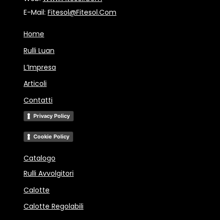
E-Mail:
Fitesol@fitesol.com
Home
Rulli Luan
L’Impresa
Articoli
Contatti
Privacy Policy
Cookie Policy
Catalogo
Rulli Avvolgitori
Calotte
Calotte Regolabili