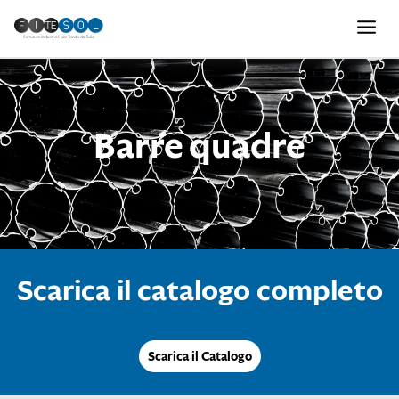
Barre quadre
Scarica il catalogo completo
Scarica il Catalogo