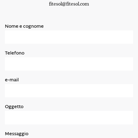
fitesol@fitesol.com
Nome e cognome
Telefono
e-mail
Oggetto
Messaggio