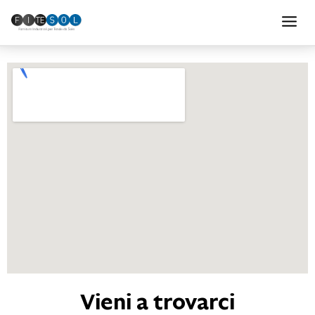
Vieni a trovarci